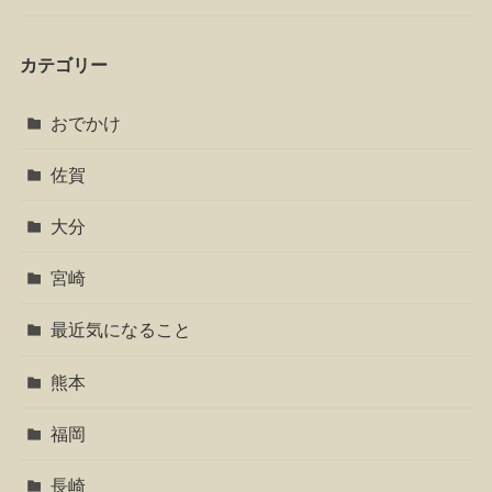
カテゴリー
おでかけ
佐賀
大分
宮崎
最近気になること
熊本
福岡
長崎