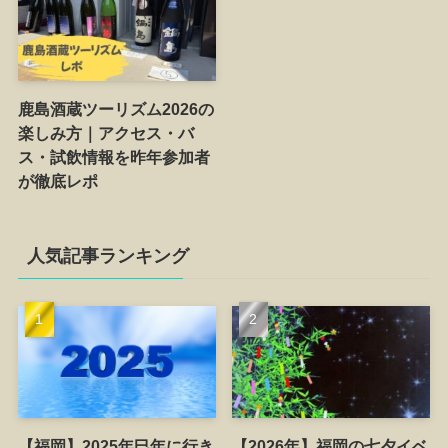
鹿島酒蔵ツーリズム2026の
楽しみ方｜アクセス・バ
ス・試飲情報を昨年参加者
が徹底レポ
人気記事ランキング
【福岡】2025年巳年に行き
【2026年】福岡の七夕イベ