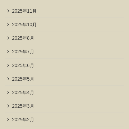
2025年11月
2025年10月
2025年8月
2025年7月
2025年6月
2025年5月
2025年4月
2025年3月
2025年2月