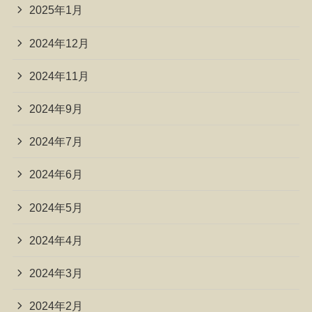
2025年1月
2024年12月
2024年11月
2024年9月
2024年7月
2024年6月
2024年5月
2024年4月
2024年3月
2024年2月