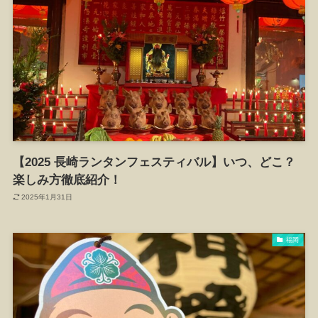
【2025 長崎ランタンフェスティバル】いつ、どこ？
楽しみ方徹底紹介！
2025年1月31日
福岡