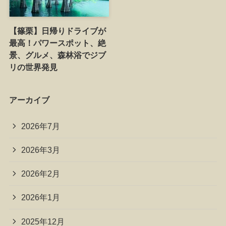
【篠栗】日帰りドライブが
最高！パワースポット、絶
景、グルメ、森林浴でジブ
リの世界発見
アーカイブ
2026年7月
2026年3月
2026年2月
2026年1月
2025年12月