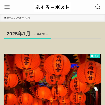
ホーム
2025年
1月
2025年1月
– date –
長崎