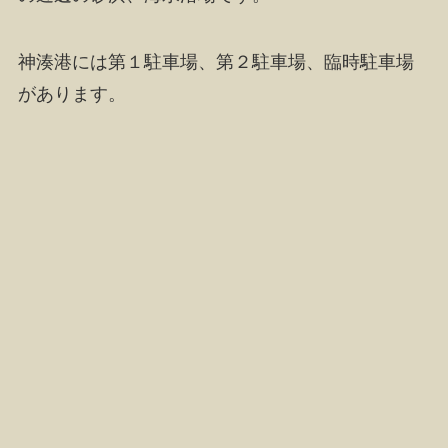
神湊港には第１駐車場、第２駐車場、臨時駐車場
があります。