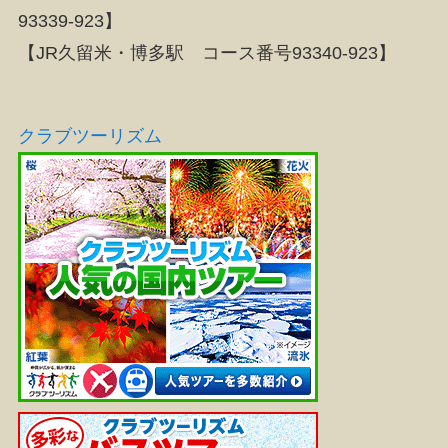
93339-923】
【JR久留米・博多駅 コース番号93340-923】
クラブツーリズム