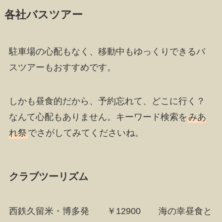
各社バスツアー
駐車場の心配もなく、移動中もゆっくりできるバ
スツアーもおすすめです。
しかも昼食的だから、予約忘れて、どこに行く？
なんて心配もありません。キーワード検索を
みあ
れ祭
でさがしてみてくださいね。
クラブツーリズム
西鉄久留米・博多発 ￥12900 海の幸昼食と