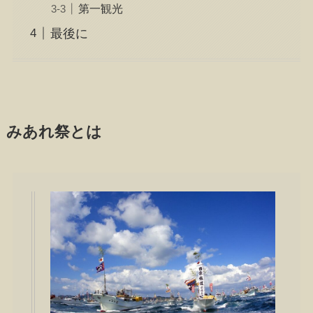
第一観光
最後に
みあれ祭とは