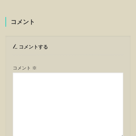
コメント
コメントする
コメント
※