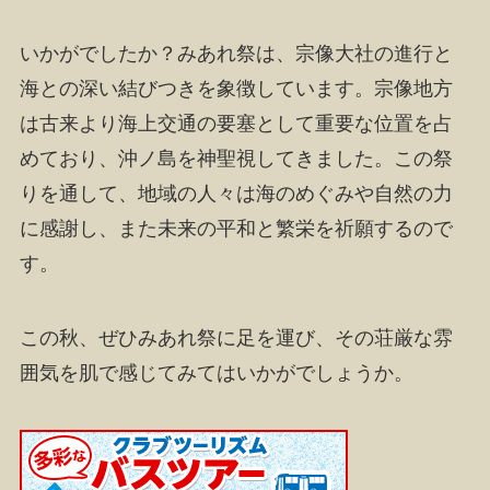
いかがでしたか？みあれ祭は、宗像大社の進行と
海との深い結びつきを象徴しています。宗像地方
は古来より海上交通の要塞として重要な位置を占
めており、沖ノ島を神聖視してきました。この祭
りを通して、地域の人々は海のめぐみや自然の力
に感謝し、また未来の平和と繁栄を祈願するので
す。
この秋、ぜひみあれ祭に足を運び、その荘厳な雰
囲気を肌で感じてみてはいかがでしょうか。