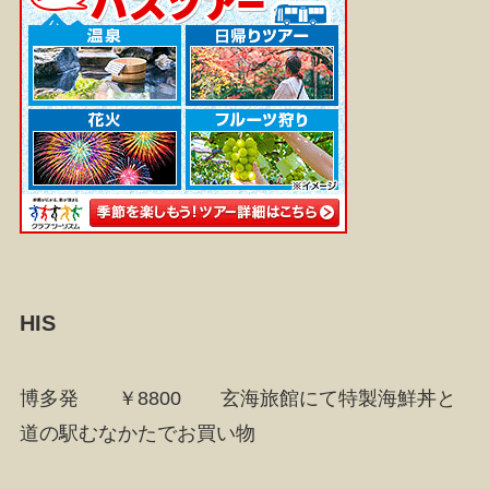
HIS
博多発 ￥8800 玄海旅館にて特製海鮮丼と
道の駅むなかたでお買い物