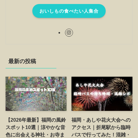
おいしもの食べたい人集合
最新の投稿
【2026年最新】福岡の風鈴
福岡・あしや花火大会への
スポット10選｜涼やかな音
アクセス｜折尾駅から臨時
色に出会える神社・お寺ま
バスで行ってみた！混雑・