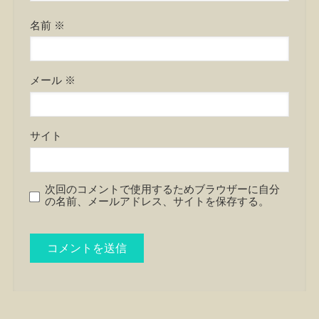
名前
※
メール
※
サイト
次回のコメントで使用するためブラウザーに自分
の名前、メールアドレス、サイトを保存する。