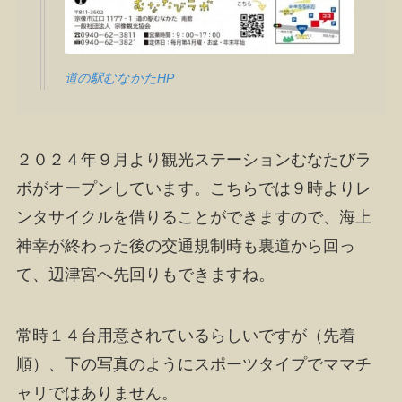
道の駅むなかたHP
２０２４年９月より観光ステーションむなたびラ
ボがオープンしています。こちらでは９時よりレ
ンタサイクルを借りることができますので、海上
神幸が終わった後の交通規制時も裏道から回っ
て、辺津宮へ先回りもできますね。
常時１４台用意されているらしいですが（先着
順）、下の写真のようにスポーツタイプでママチ
ャリではありません。