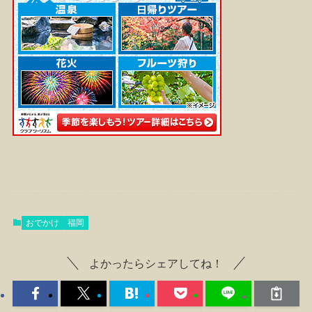
おでかけ
福岡
よかったらシェアしてね！