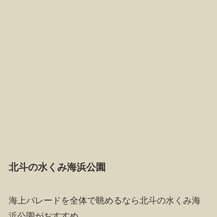
北斗の水くみ海浜公園
海上パレードを全体で眺めるなら北斗の水くみ海
浜公園がおすすめ。