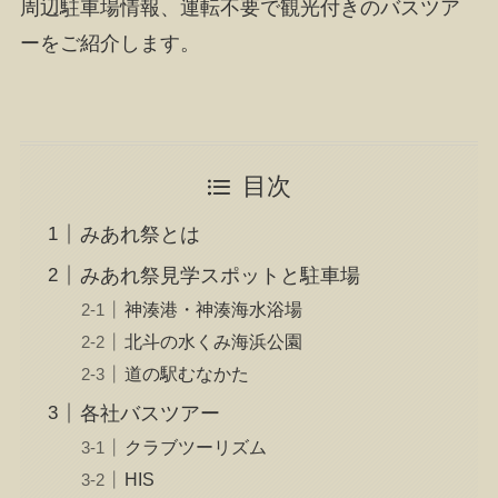
周辺駐車場情報、運転不要で観光付きのバスツア
ーをご紹介します。
目次
みあれ祭とは
みあれ祭見学スポットと駐車場
神湊港・神湊海水浴場
北斗の水くみ海浜公園
道の駅むなかた
各社バスツアー
クラブツーリズム
HIS