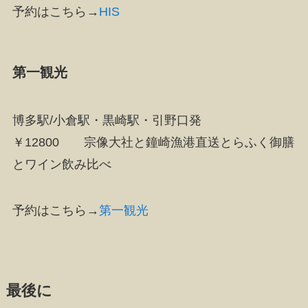
予約はこちら→
HIS
第一観光
博多駅/小倉駅・黒崎駅・引野口発
￥12800 宗像大社と鐘崎漁港直送とらふく御膳
とワイン飲み比べ
予約はこちら→
第一観光
最後に