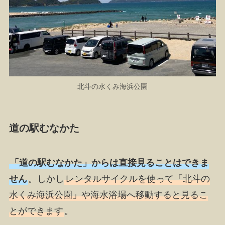
北斗の水くみ海浜公園
道の駅むなかた
「道の駅むなかた」からは直接見ることはできま
せん
。しかし
レンタルサイクルを使って「北斗の
水くみ海浜公園」や海水浴場へ移動すると見るこ
とができます
。