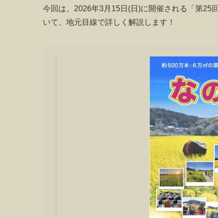
今回は、2026年3月15日(日)に開催される「第
いて、地元目線で詳しく解説します！