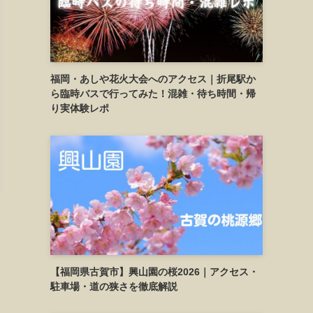
福岡・あしや花火大会へのアクセス｜折尾駅か
ら臨時バスで行ってみた！混雑・待ち時間・帰
り実体験レポ
【福岡県古賀市】興山園の桜2026｜アクセス・
駐車場・道の狭さを徹底解説